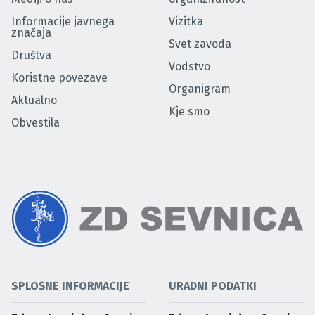
Informacije javnega
Vizitka
značaja
Svet zavoda
Društva
Vodstvo
Koristne povezave
Organigram
Aktualno
Kje smo
Obvestila
SPLOŠNE INFORMACIJE
URADNI PODATKI